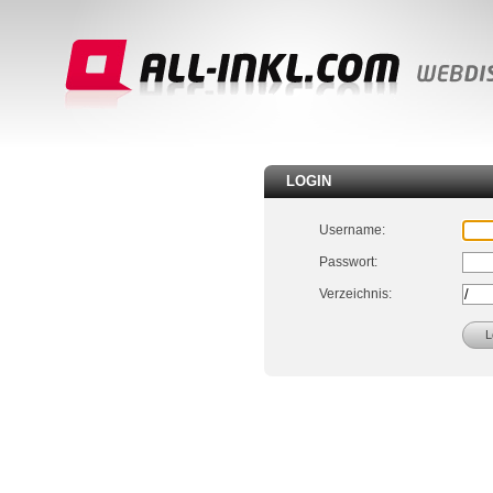
LOGIN
Username:
Passwort:
Verzeichnis: