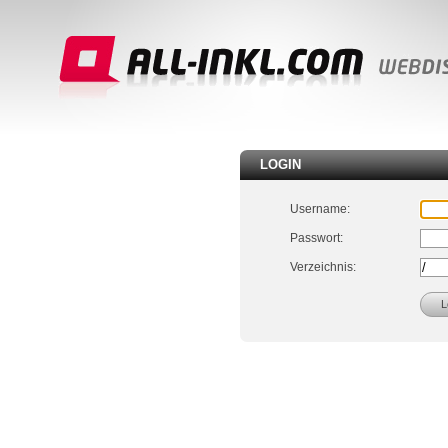
LOGIN
Username:
Passwort:
Verzeichnis: