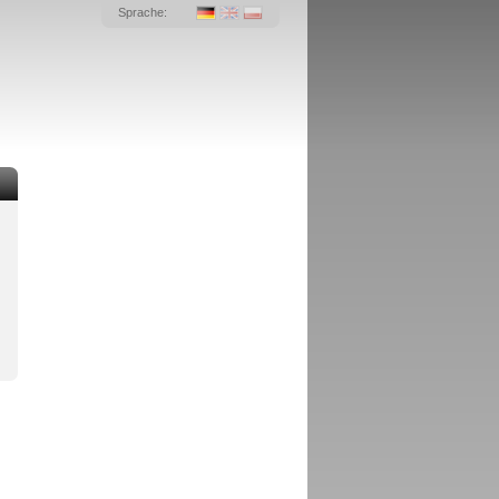
Sprache: