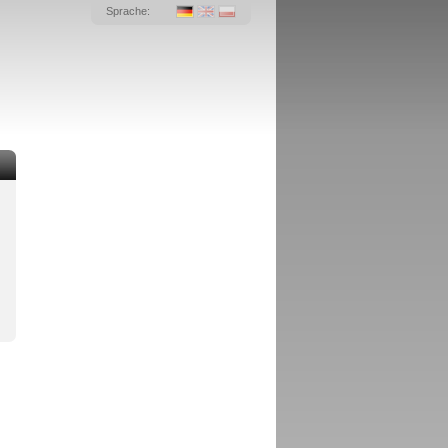
Sprache: