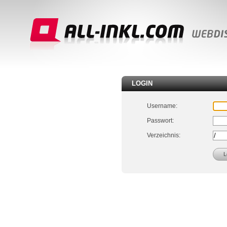
LOGIN
Username:
Passwort:
Verzeichnis: